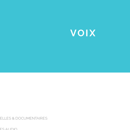
VOIX
NELLES & DOCUMENTAIRES
RES AUDIO