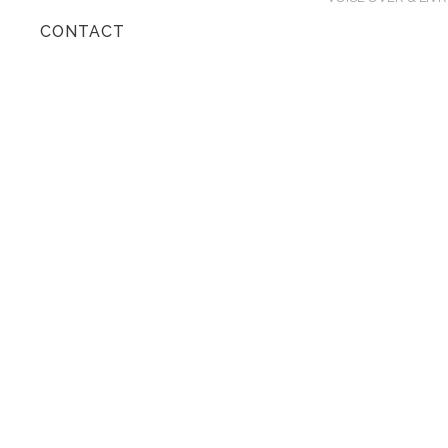
CONTACT